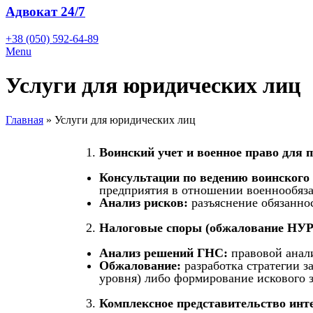
Адвокат 24/7
+38 (050) 592-64-89
Menu
Услуги для юридических лиц
Главная
»
Услуги для юридических лиц
Воинский учет и военное право для 
Консультации по ведению воинского 
предприятия в отношении военнообяза
Анализ рисков:
разъяснение обязанно
Налоговые споры (обжалование НУР
Анализ решений ГНС:
правовой анали
Обжалование:
разработка стратегии з
уровня) либо формирование искового 
Комплексное представительство инте