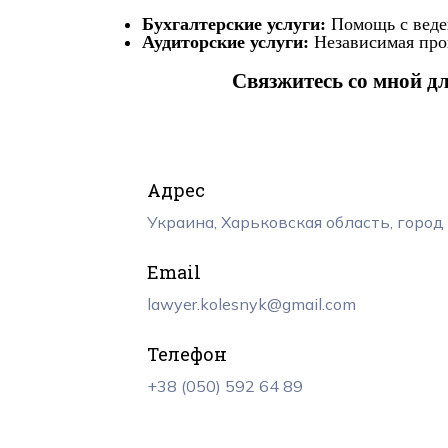
Бухгалтерские услуги:
Помощь с веден
Аудиторские услуги:
Независимая про
Связжитесь со мной д
Адрес
Украина, Харьковская область, город
Email
lawyer.kolesnyk@gmail.com
Телефон
+38 (050) 592 64 89