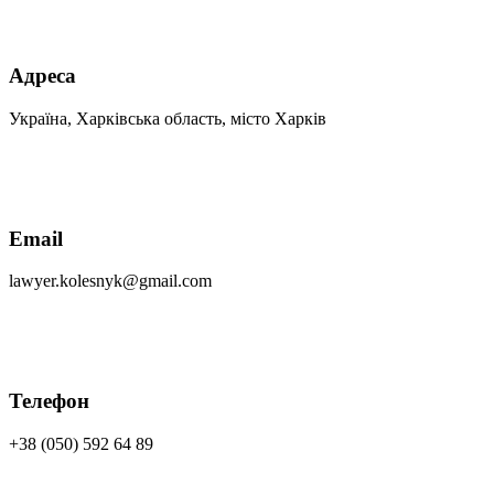
Адреса
Україна, Харківська область, місто Харків
Email
lawyer.kolesnyk@gmail.com
Телефон
+38 (050) 592 64 89