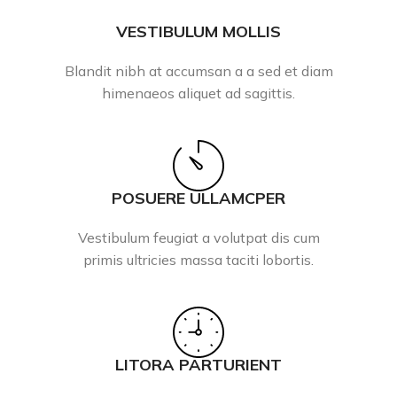
VESTIBULUM MOLLIS
Blandit nibh at accumsan a a sed et diam
himenaeos aliquet ad sagittis.
POSUERE ULLAMCPER
Vestibulum feugiat a volutpat dis cum
primis ultricies massa taciti lobortis.
LITORA PARTURIENT