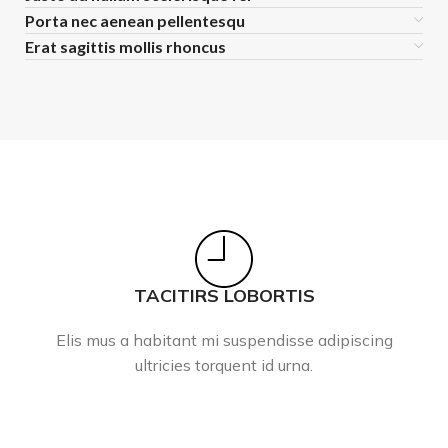
Porta nec aenean pellentesqu
Erat sagittis mollis rhoncus
TACITIRS LOBORTIS
Elis mus a habitant mi suspendisse adipiscing
ultricies torquent id urna.