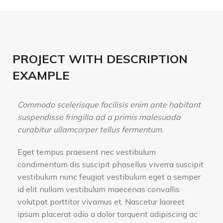
PROJECT WITH DESCRIPTION
EXAMPLE
Commodo scelerisque facilisis enim ante habitant
suspendisse fringilla ad a primis malesuada
curabitur ullamcorper tellus fermentum.
Eget tempus praesent nec vestibulum
condimentum dis suscipit phasellus viverra suscipit
vestibulum nunc feugiat vestibulum eget a semper
id elit nullam vestibulum maecenas convallis
volutpat porttitor vivamus et. Nascetur laoreet
ipsum placerat odio a dolor torquent adipiscing ac