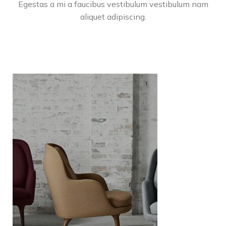
Egestas a mi a faucibus vestibulum vestibulum nam
aliquet adipiscing.