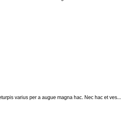
turpis varius per a augue magna hac. Nec hac et ves...