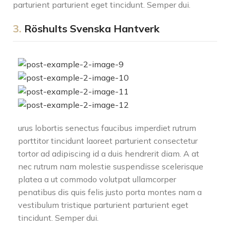
parturient parturient eget tincidunt. Semper dui.
3.
Röshults Svenska Hantverk
urus lobortis senectus faucibus imperdiet rutrum
porttitor tincidunt laoreet parturient consectetur
tortor ad adipiscing id a duis hendrerit diam. A at
nec rutrum nam molestie suspendisse scelerisque
platea a ut commodo volutpat ullamcorper
penatibus dis quis felis justo porta montes nam a
vestibulum tristique parturient parturient eget
tincidunt. Semper dui.