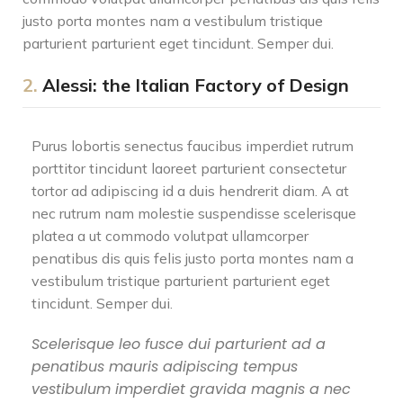
justo porta montes nam a vestibulum tristique
parturient parturient eget tincidunt. Semper dui.
2.
Alessi: the Italian Factory of Design
Purus lobortis senectus faucibus imperdiet rutrum
porttitor tincidunt laoreet parturient consectetur
tortor ad adipiscing id a duis hendrerit diam. A at
nec rutrum nam molestie suspendisse scelerisque
platea a ut commodo volutpat ullamcorper
penatibus dis quis felis justo porta montes nam a
vestibulum tristique parturient parturient eget
tincidunt. Semper dui.
Scelerisque leo fusce dui parturient ad a
penatibus mauris adipiscing tempus
vestibulum imperdiet gravida magnis a nec