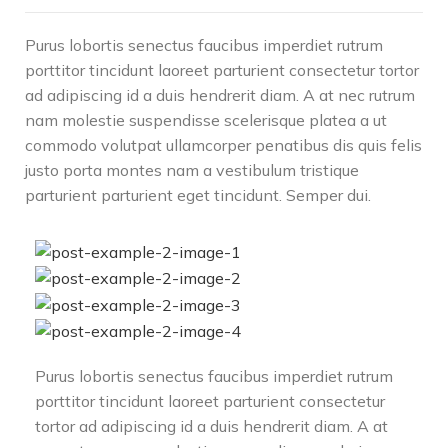
Purus lobortis senectus faucibus imperdiet rutrum
porttitor tincidunt laoreet parturient consectetur tortor
ad adipiscing id a duis hendrerit diam. A at nec rutrum
nam molestie suspendisse scelerisque platea a ut
commodo volutpat ullamcorper penatibus dis quis felis
justo porta montes nam a vestibulum tristique
parturient parturient eget tincidunt. Semper dui.
Purus lobortis senectus faucibus imperdiet rutrum
porttitor tincidunt laoreet parturient consectetur
tortor ad adipiscing id a duis hendrerit diam. A at